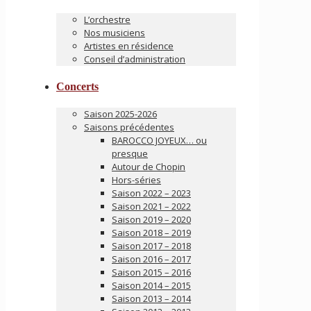
L’orchestre
Nos musiciens
Artistes en résidence
Conseil d’administration
Concerts
Saison 2025-2026
Saisons précédentes
BAROCCO JOYEUX… ou
presque
Autour de Chopin
Hors-séries
Saison 2022 – 2023
Saison 2021 – 2022
Saison 2019 – 2020
Saison 2018 – 2019
Saison 2017 – 2018
Saison 2016 – 2017
Saison 2015 – 2016
Saison 2014 – 2015
Saison 2013 – 2014