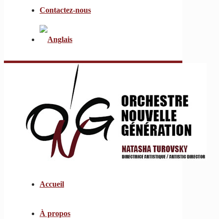
Contactez-nous
Accueil
À propos