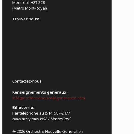
Montréal, H2T 2C8
(Métro Mont-Royal)
Trouvez nous!
Contactez-nous
Renseignements généraux:
info@orchestrenouvellegeneration.com
Billetterie:
Par téléphone au (514) 587-2477
Nous acceptons VISA / MasterCard
@ 2026 Orchestre Nouvelle Génération