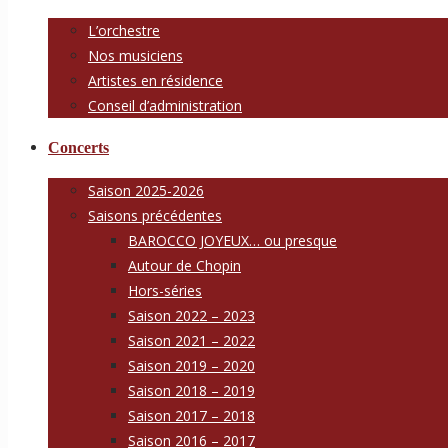
L’orchestre
Nos musiciens
Artistes en résidence
Conseil d’administration
Concerts
Saison 2025-2026
Saisons précédentes
BAROCCO JOYEUX… ou presque
Autour de Chopin
Hors-séries
Saison 2022 – 2023
Saison 2021 – 2022
Saison 2019 – 2020
Saison 2018 – 2019
Saison 2017 – 2018
Saison 2016 – 2017