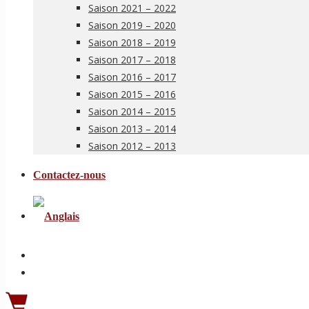
Saison 2021 – 2022
Saison 2019 – 2020
Saison 2018 – 2019
Saison 2017 – 2018
Saison 2016 – 2017
Saison 2015 – 2016
Saison 2014 – 2015
Saison 2013 – 2014
Saison 2012 – 2013
Contactez-nous