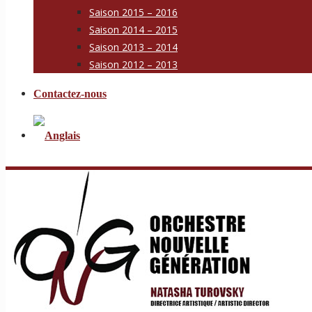
Saison 2015 – 2016
Saison 2014 – 2015
Saison 2013 – 2014
Saison 2012 – 2013
Contactez-nous