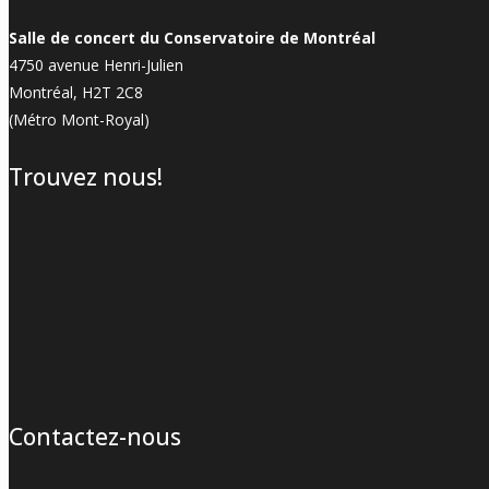
Salle de concert du Conservatoire de Montréal
4750 avenue Henri-Julien
Montréal, H2T 2C8
(Métro Mont-Royal)
Trouvez nous!
Contactez-nous