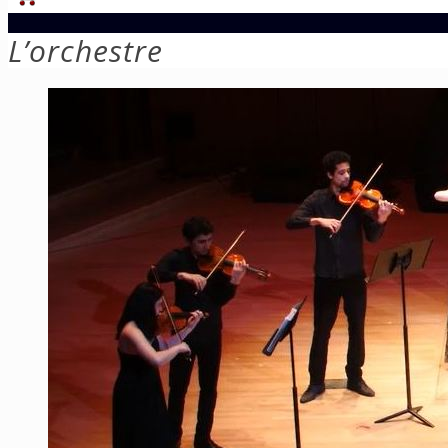
L’orchestre