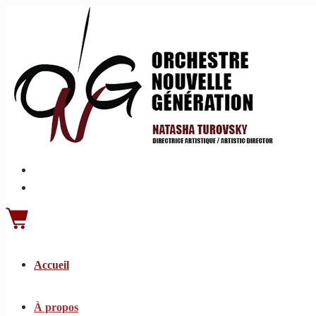
Accueil
À propos