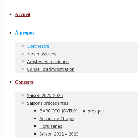
Accueil
À propos
L’orchestre
Nos musiciens
Artistes en résidence
Conseil d’administration
Concerts
Saison 2025-2026
Saisons précédentes
BAROCCO JOYEUX… ou presque
Autour de Chopin
Hors-séries
Saison 2022 – 2023